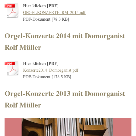
Hier klicken [PDF]
ORGELKONZERTE_RM_2015.pdf
PDF-Dokument [78.3 KB]
Orgel-Konzerte 2014 mit Domorganist
Rolf Müller
Hier klicken [PDF]
Konzerte2014_Domorganist.pdf
PDF-Dokument [178.5 KB]
Orgel-Konzerte 2013 mit Domorganist
Rolf Müller