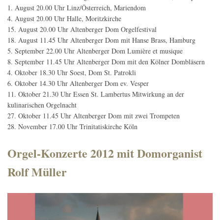
1. August 20.00 Uhr Linz/Österreich, Mariendom
4. August 20.00 Uhr Halle, Moritzkirche
15. August 20.00 Uhr Altenberger Dom Orgelfestival
18. August 11.45 Uhr Altenberger Dom mit Hanse Brass, Hamburg
5. September 22.00 Uhr Altenberger Dom Lumière et musique
8. September 11.45 Uhr Altenberger Dom mit den Kölner Dombläsern
4. Oktober 18.30 Uhr Soest, Dom St. Patrokli
6. Oktober 14.30 Uhr Altenberger Dom ev. Vesper
11. Oktober 21.30 Uhr Essen St. Lambertus Mitwirkung an der
kulinarischen Orgelnacht
27. Oktober 11.45 Uhr Altenberger Dom mit zwei Trompeten
28. November 17.00 Uhr Trinitatiskirche Köln
Orgel-Konzerte 2012 mit Domorganist
Rolf Müller