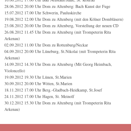
28.06.2012 20.00 Uhr Dom zu Altenberg: Bach Kunst der Fuge
15.07.2012 17.00 Uhr Schwerin, Pauluskirche
19.08.2012 12.00 Uhr Dom zu Altenberg (mit den Kölner Dombläsern)
23.08.2012 20.00 Uhr Dom zu Altenberg, Vorstellung der neuen CD
26.08.2012 11.45 Uhr Dom zu Altenberg (mit Trompeterin Rita
Arkenau)
02.09.2012 11.00 Uhr Dom zu Rottenburg/Neckar
04.09.2012 20.00 Uhr Lüneburg, St.Nikolai (mit Trompeterin Rita
Arkenau)
14.09.2012 14.30 Uhr Dom zu Altenberg (Mit Georg Heimbach,
Violoncello)
19.09.2012 19.30 Uhr Lünen, St.Marien
30.09.2012 20.00 Uhr Witten, St.Marien
18.11.2012 17.00 Uhr Berg.-Gladbach-Heidkamp, St.Josef
24.11.2012 17.00 Uhr Hagen, St. Meinolf
30.12.2012 15.30 Uhr Dom zu Altenberg (mit Trompeterin Rita
Arkenau)