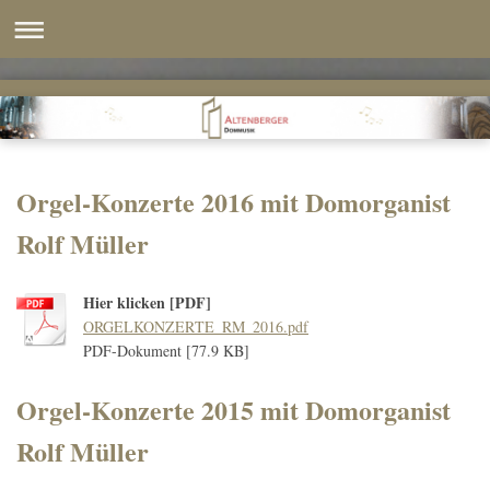
Orgel-Konzerte 2016 mit Domorganist
Rolf Müller
Hier klicken [PDF]
ORGELKONZERTE_RM_2016.pdf
PDF-Dokument [77.9 KB]
Orgel-Konzerte 2015 mit Domorganist
Rolf Müller